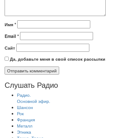
Имя
*
Email
*
Сайт
Да, добавьте меня в свой список рассылки
Слушать Радио
Радио.
Основной эфир.
Шансон
Рок
Франция
Металл
Этника