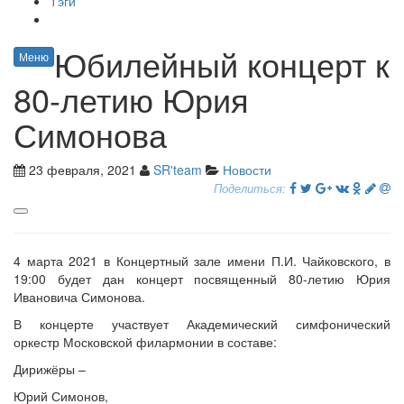
Тэги
Юбилейный концерт к
Меню
80-летию Юрия
Симонова
23 февраля, 2021
SR'team
Новости
Поделиться:
4 марта 2021 в Концертный зале имени П.И. Чайковского, в
19:00 будет дан концерт посвященный 80-летию Юрия
Ивановича Симонова.
В концерте участвует Академический симфонический
оркестр Московской филармонии в составе:
Дирижёры –
Юрий Симонов,