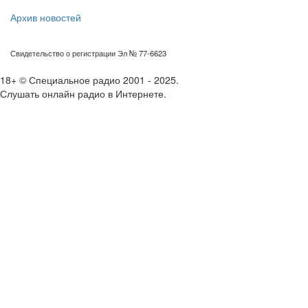
Архив новостей
Свидетельство о регистрации Эл № 77-6623
18+ © Специальное радио 2001 - 2025.
Слушать онлайн радио в Интернете.