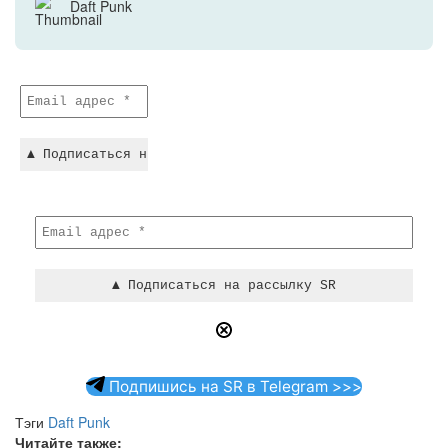
Daft Punk
Подпишись на SR в Telegram >>>
Тэги
Daft Punk
Читайте также: