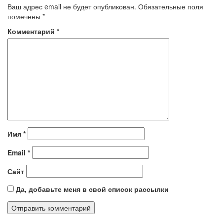
Ваш адрес email не будет опубликован.
Обязательные поля
помечены
*
Комментарий
*
Имя
*
Email
*
Сайт
Да, добавьте меня в свой список рассылки