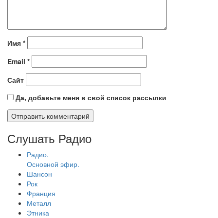
Имя
*
Email
*
Сайт
Да, добавьте меня в свой список рассылки
Слушать Радио
Радио.
Основной эфир.
Шансон
Рок
Франция
Металл
Этника