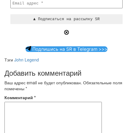
Подпишись на SR в Telegram >>>
Тэги
John Legend
Добавить комментарий
Ваш адрес email не будет опубликован.
Обязательные поля
помечены
*
Комментарий
*