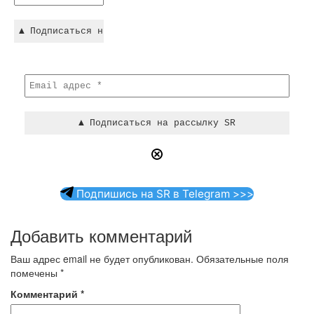
Подпишись на SR в Telegram >>>
Добавить комментарий
Ваш адрес email не будет опубликован.
Обязательные поля
помечены
*
Комментарий
*