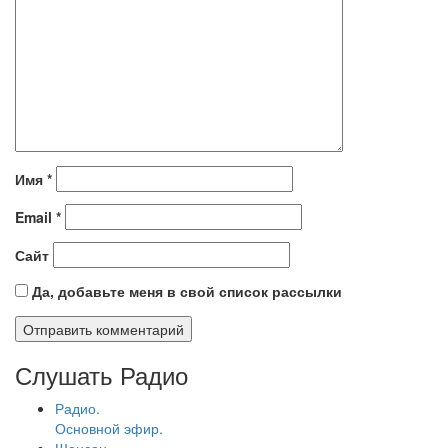
Имя
*
Email
*
Сайт
Да, добавьте меня в свой список рассылки
Слушать Радио
Радио.
Основной эфир.