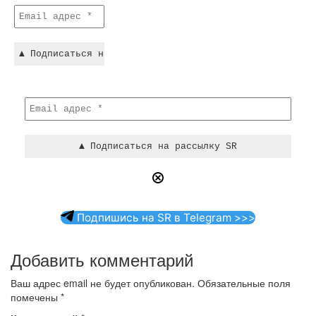
Подпишись на SR в Telegram >>>
Добавить комментарий
Ваш адрес email не будет опубликован.
Обязательные поля
помечены
*