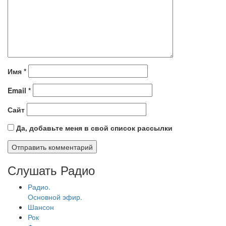
Имя
*
Email
*
Сайт
Да, добавьте меня в свой список рассылки
Слушать Радио
Радио.
Основной эфир.
Шансон
Рок