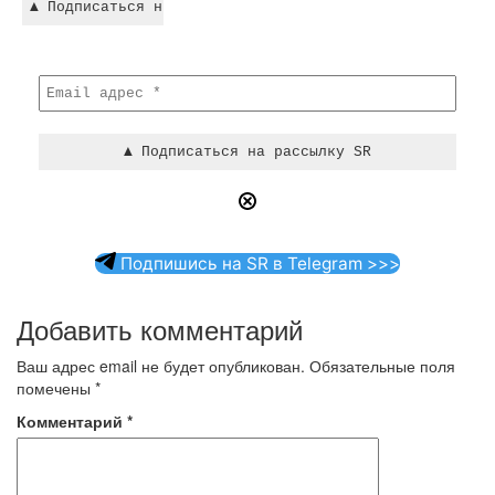
Подпишись на SR в Telegram >>>
Добавить комментарий
Ваш адрес email не будет опубликован.
Обязательные поля
помечены
*
Комментарий
*