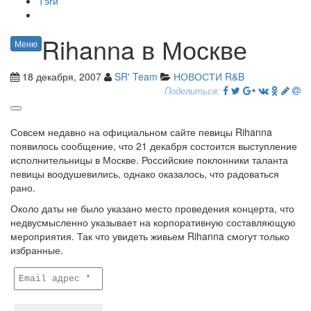
Тэги
Rihanna в Москве
Меню
18 декабря, 2007
SR' Team
НОВОСТИ R&B
Поделиться:
Совсем недавно на официальном сайте певицы Rihanna
появилось сообщение, что 21 декабря состоится выступление
исполнительницы в Москве. Российские поклонники таланта
певицы воодушевились, однако оказалось, что радоваться
рано.
Около даты не было указано место проведения концерта, что
недвусмысленно указывает на корпоративную составляющую
мероприятия. Так что увидеть живьем Rihanna смогут только
избранные.