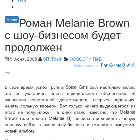
Тэги
Роман Melanie Brown
Меню
с шоу-бизнесом будет
продолжен
9 июня, 2008
SR' Team
НОВОСТИ R&B
Поделиться:
В своё время успех группы Spice Girls был настолько велик,
что её участницы после официального объявления об
окончании совместной деятельности, всерьез надеялись
начать сольную карьеру. Вот только ничего выдающегося из
этого не получилось. На днях стало известно, что Melanie
Brown (или просто Melanie B) решила предпринять новую
попытку войти в русло шоу-бизнеса и готовится выпустить
новый альбом.