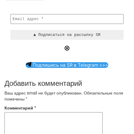
Подпишись на SR в Telegram >>>
Добавить комментарий
Ваш адрес email не будет опубликован.
Обязательные поля
помечены
*
Комментарий
*