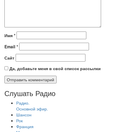
Имя
*
Email
*
Сайт
Да, добавьте меня в свой список рассылки
Слушать Радио
Радио.
Основной эфир.
Шансон
Рок
Франция