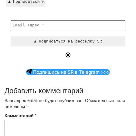
Подпишись на SR в Telegram >>>
Добавить комментарий
Ваш адрес email не будет опубликован.
Обязательные поля
помечены
*
Комментарий
*