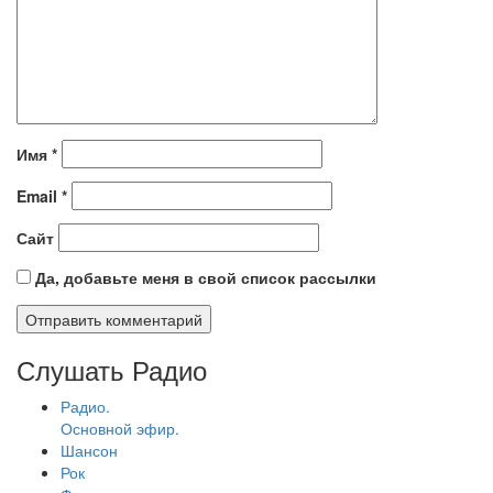
Имя
*
Email
*
Сайт
Да, добавьте меня в свой список рассылки
Слушать Радио
Радио.
Основной эфир.
Шансон
Рок