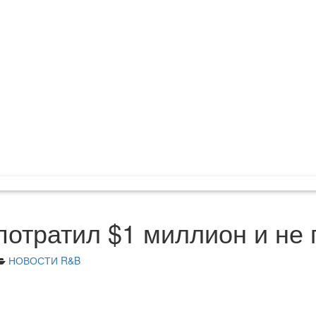
потратил $1 миллион и не
НОВОСТИ R&B