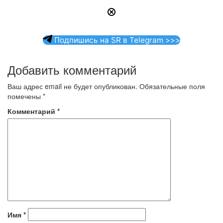
Подпишись на SR в Telegram >>>
Добавить комментарий
Ваш адрес email не будет опубликован.
Обязательные поля
помечены
*
Комментарий
*
Имя
*