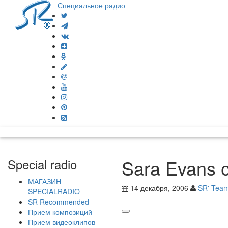
Специальное радио
Sara Evans 
Special radio
МАГАЗИН
14 декабря, 2006
SR' Tea
SPECIALRADIO
SR Recommended
Прием композиций
Прием видеоклипов