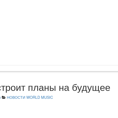
строит планы на будущее
m
НОВОСТИ WORLD MUSIC