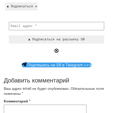
Подпишись на SR в Telegram >>>
Добавить комментарий
Ваш адрес email не будет опубликован.
Обязательные поля
помечены
*
Комментарий
*