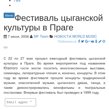
Тэги
Фестиваль цыганской
Меню
культуры в Праге
7 июня, 2006
SR' Team
НОВОСТИ WORLD MUSIC
Поделиться:
С 22 по 27 мая прошел ежегодный фестиваль цыганской
культуры в Праге. Во время мероприятия под названием
Khamoro гости могли посетить многочисленные выставки,
семинары, литературные чтения и, конечно, концерты. В этом
году во время фестиваля прошли концерты традиционной
музыки, классической музыки, цыганского джаза, танца, а
также демонстрировались кинофильмы и театральные
постановки. Впервые фестиваль был проведен в 1999 году.