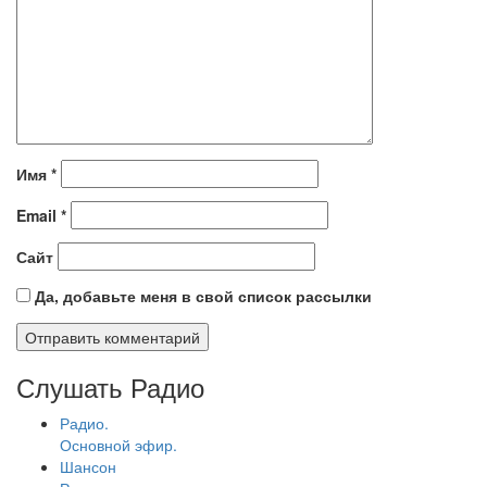
Имя
*
Email
*
Сайт
Да, добавьте меня в свой список рассылки
Слушать Радио
Радио.
Основной эфир.
Шансон