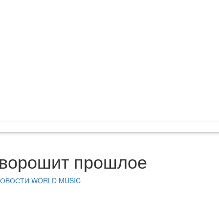
s ворошит прошлое
ОВОСТИ WORLD MUSIC