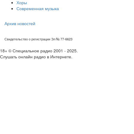
Хоры
Современная музыка
Архив новостей
Свидетельство о регистрации Эл № 77-6623
18+ © Специальное радио 2001 - 2025.
Слушать онлайн радио в Интернете.