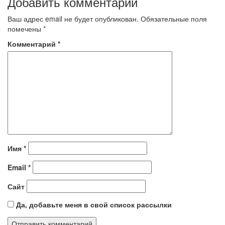
Добавить комментарий
Ваш адрес email не будет опубликован.
Обязательные поля
помечены
*
Комментарий
*
Имя
*
Email
*
Сайт
Да, добавьте меня в свой список рассылки