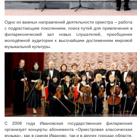
Одно из важных направлений деятельности оркестра – работа
с подрастающим поколением, поиск путей для привлечения в
филармонический зал новых слушателей, приобщение
молодёжной аудитории к высочайшим достижениям мировой
музыкальной культуры.
С 2006 года Ивановская государственная филармония
организует концерты абонемента «Оркестровая классическая
музыка», как в самом Иваново, так и в других городах области.