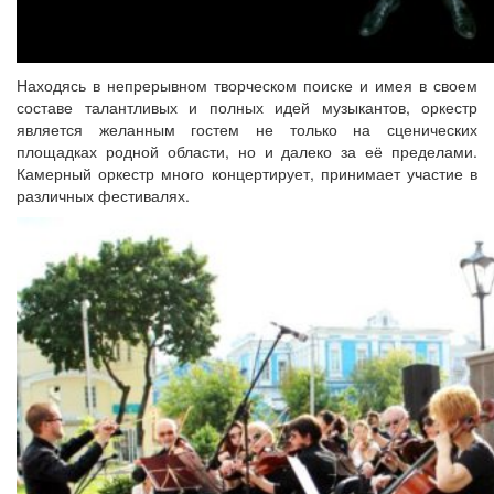
Находясь в непрерывном творческом поиске и имея в своем
составе талантливых и полных идей музыкантов, оркестр
является желанным гостем не только на сценических
площадках родной области, но и далеко за её пределами.
Камерный оркестр много концертирует, принимает участие в
различных фестивалях.