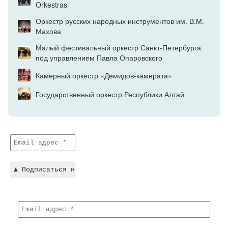
Orkestras
Оркестр русских народных инструментов им. В.М.
Махова
Малый фестивальный оркестр Санкт-Петербурга
под управлением Павла Опаровского
Камерный оркестр «Демидов-камерата»
Государственный оркестр Республики Алтай