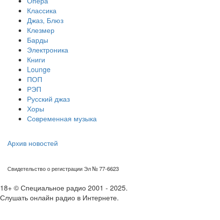
Опера
Классика
Джаз, Блюз
Клезмер
Барды
Электроника
Книги
Lounge
ПОП
РЭП
Русский джаз
Хоры
Современная музыка
Архив новостей
Свидетельство о регистрации Эл № 77-6623
18+ © Специальное радио 2001 - 2025.
Слушать онлайн радио в Интернете.