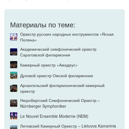
Материалы по теме:
Оркестр русских народных инструментов «Ясная
Поляна»
Академический симфонический оркестр
Саратовской филармонии
Камерный оркестр «Амадеус»
Духовой оркестр Омской филармонии
Архангельский филармонический камерный
оркестр
Нюрнбергский Симфонический Оркестр –
Nürnberger Symphoniker
Le Nouvel Ensemble Moderne (NEM)
Литовский Камерный Оркестр – Lietuvos Kamerinis