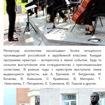
Репертуар коллектива насчитывает более четырёхсот
произведений российской и зарубежной классики. Каждая
программа оркестра – интересное и яркое событие, будь то
сольное выступление или сотрудничество с приглашенными
солистами. В разные годы с оркестром выступали такие
выдающиеся артисты, как А. Бахчиев, Н. Богданова, И.
Бочкова, В. Камышев, С. Кравченко, В. Маторин, Т.
Николаева, Г. Писаренко, Е. Сорокина, Ю. Тканов и другие.