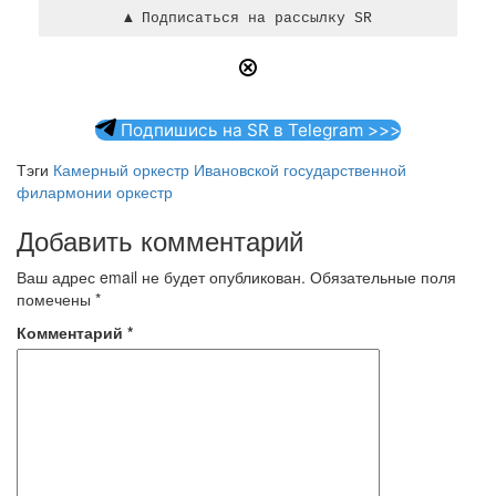
Подпишись на SR в Telegram >>>
Тэги
Камерный оркестр Ивановской государственной
филармонии
оркестр
Добавить комментарий
Ваш адрес email не будет опубликован.
Обязательные поля
помечены
*
Комментарий
*