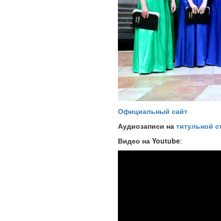
Официальный сайт
Аудиозаписи на
титульной с
Видео на
Youtube
: