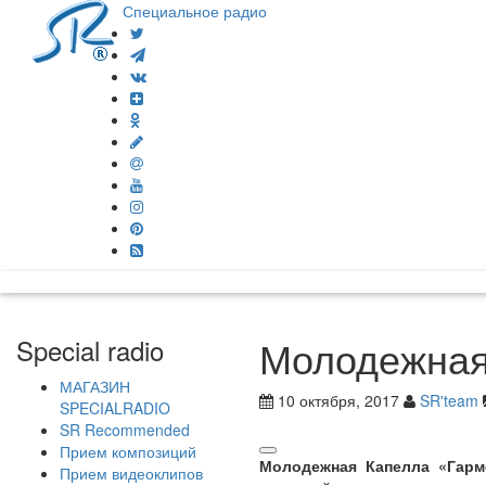
Специальное радио
Молодежная
Special radio
МАГАЗИН
10 октября, 2017
SR'team
SPECIALRADIO
SR Recommended
Прием композиций
Молодежная Капелла «Гарм
Прием видеоклипов