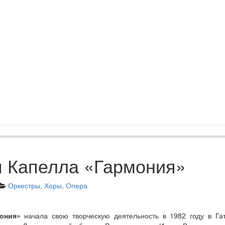
 Капелла «Гармония»
Оркестры, Хоры, Опера
ония»
начала свою творческую деятельность в 1982 году в Гат