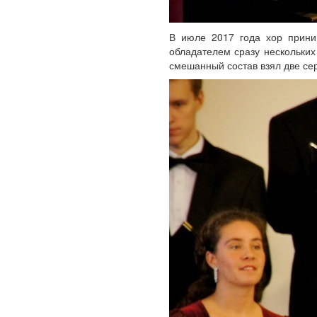
В июле 2017 года хор приним
обладателем сразу нескольких
смешанный состав взял две се