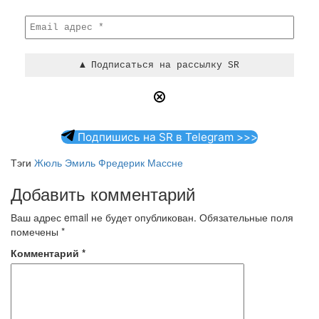
Подпишись на SR в Telegram >>>
Тэги
Жюль Эмиль Фредерик Массне
Добавить комментарий
Ваш адрес email не будет опубликован.
Обязательные поля
помечены
*
Комментарий
*