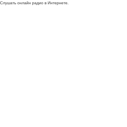
Слушать онлайн радио в Интернете.