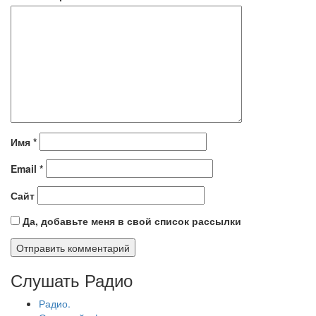
Имя
*
Email
*
Сайт
Да, добавьте меня в свой список рассылки
Слушать Радио
Радио.