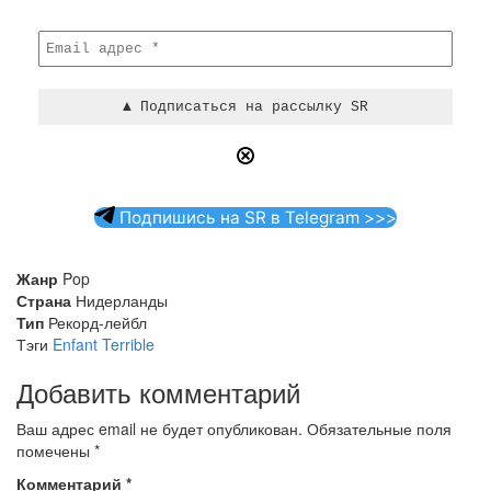
Подпишись на SR в Telegram >>>
Жанр
Pop
Страна
Нидерланды
Тип
Рекорд-лейбл
Тэги
Enfant Terrible
Добавить комментарий
Ваш адрес email не будет опубликован.
Обязательные поля
помечены
*
Комментарий
*