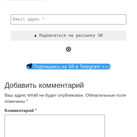
Подпишись на SR в Telegram >>>
Добавить комментарий
Ваш адрес email не будет опубликован.
Обязательные поля
помечены
*
Комментарий
*