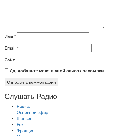
Имя
*
Email
*
Сайт
Да, добавьте меня в свой список рассылки
Слушать Радио
Радио.
Основной эфир.
Шансон
Рок
Франция