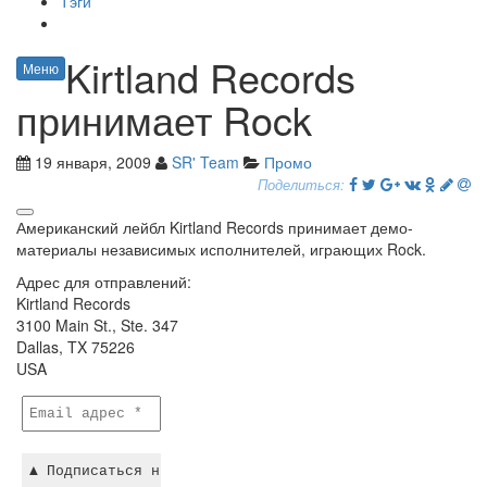
Тэги
Kirtland Records
Меню
принимает Rock
19 января, 2009
SR' Team
Промо
Поделиться:
Американский лейбл Kirtland Records принимает демо-
материалы независимых исполнителей, играющих Rock.
Адрес для отправлений:
Kirtland Records
3100 Main St., Ste. 347
Dallas, TX 75226
USA