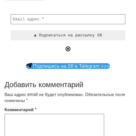
Подпишись на SR в Telegram >>>
Добавить комментарий
Ваш адрес email не будет опубликован.
Обязательные поля
помечены
*
Комментарий
*