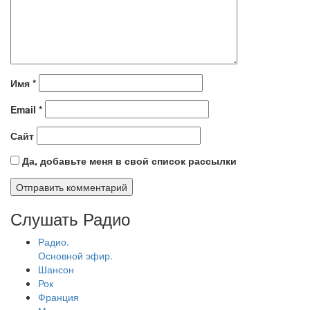
Имя
*
Email
*
Сайт
Да, добавьте меня в свой список рассылки
Слушать Радио
Радио.
Основной эфир.
Шансон
Рок
Франция