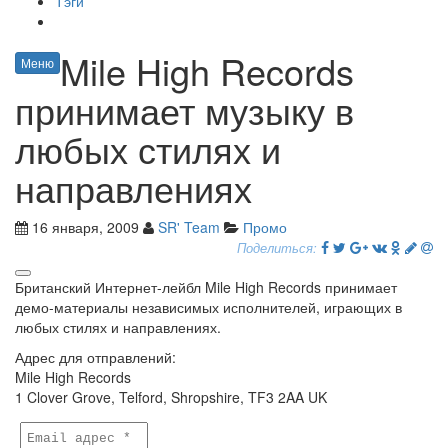
Тэги
Mile High Records
Меню
принимает музыку в
любых стилях и
направлениях
16 января, 2009
SR' Team
Промо
Поделиться:
Британский Интернет-лейбл Mile High Records принимает
демо-материалы независимых исполнителей, играющих в
любых стилях и направлениях.
Адрес для отправлений:
Mile High Records
1 Clover Grove, Telford, Shropshire, TF3 2AA UK