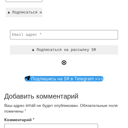
Подпишись на SR в Telegram >>>
Добавить комментарий
Ваш адрес email не будет опубликован.
Обязательные поля
помечены
*
Комментарий
*