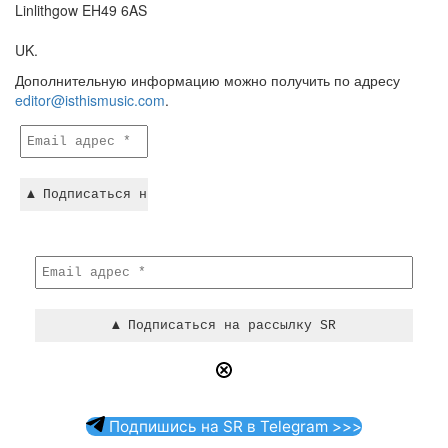
Linlithgow EH49 6AS
UK.
Дополнительную информацию можно получить по адресу
editor@isthismusic.com
.
Подпишись на SR в Telegram >>>