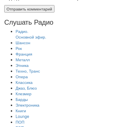
Слушать Радио
Радио.
Основной эфир.
Шансон
Рок
Франция
Металл
Этника
Техно, Транс
Опера
Классика
Джаз, Блюз
Клезмер
Барды
Электроника
Книги
Lounge
ПОП