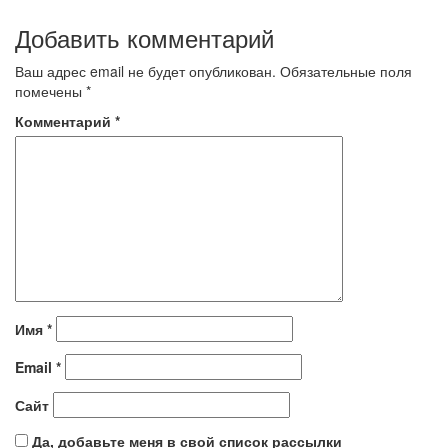
Добавить комментарий
Ваш адрес email не будет опубликован.
Обязательные поля
помечены
*
Комментарий
*
Имя
*
Email
*
Сайт
Да, добавьте меня в свой список рассылки