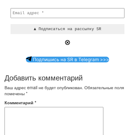
Подпишись на SR в Telegram >>>
Добавить комментарий
Ваш адрес email не будет опубликован.
Обязательные поля
помечены
*
Комментарий
*