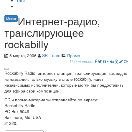
Тэги
Интернет-радио,
Меню
транслирующее
rockabilly
8 марта, 2006
SR' Team
Промо
Поделиться:
Rockabilly Radio, интернет-станция, транслирующая, как видно
из названия, только музыку в стиле rockabilly, ищет
независимых исполнителей, которые могли бы предоставить
для эфира свои композиции.
CD и промо-материалы отправляйте по адресу:
Rockabilly Radio
PO Box 5046
Baltimore, Md. USA
21220.