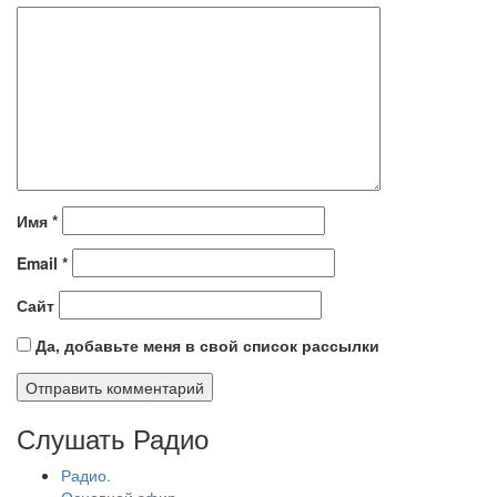
Имя
*
Email
*
Сайт
Да, добавьте меня в свой список рассылки
Слушать Радио
Радио.