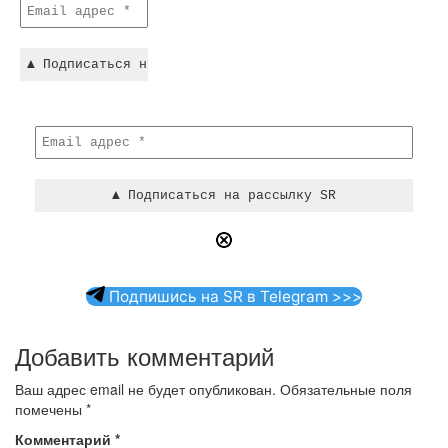
Подпишись на SR в Telegram >>>
Добавить комментарий
Ваш адрес email не будет опубликован.
Обязательные поля
помечены
*
Комментарий
*