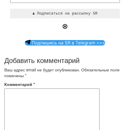
Подпишись на SR в Telegram >>>
Добавить комментарий
Ваш адрес email не будет опубликован.
Обязательные поля
помечены
*
Комментарий
*