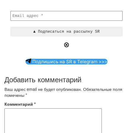
Подпишись на SR в Telegram >>>
Добавить комментарий
Ваш адрес email не будет опубликован.
Обязательные поля
помечены
*
Комментарий
*