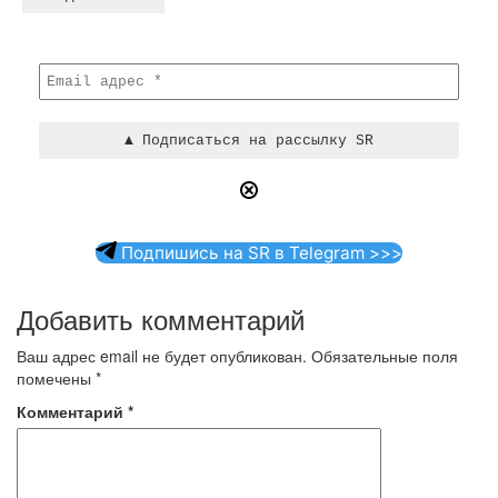
Подпишись на SR в Telegram >>>
Добавить комментарий
Ваш адрес email не будет опубликован.
Обязательные поля
помечены
*
Комментарий
*