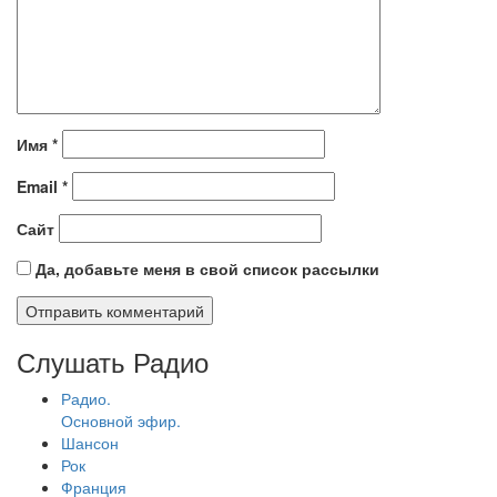
Имя
*
Email
*
Сайт
Да, добавьте меня в свой список рассылки
Слушать Радио
Радио.
Основной эфир.
Шансон
Рок
Франция