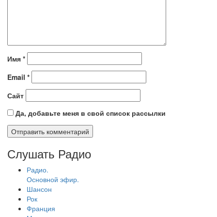
Имя
*
Email
*
Сайт
Да, добавьте меня в свой список рассылки
Слушать Радио
Радио.
Основной эфир.
Шансон
Рок
Франция