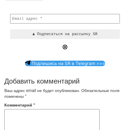
Подпишись на SR в Telegram >>>
Добавить комментарий
Ваш адрес email не будет опубликован.
Обязательные поля
помечены
*
Комментарий
*