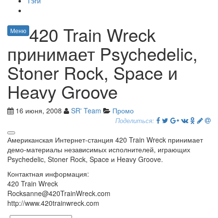
Тэги
420 Train Wreck
Меню
принимает Psychedelic,
Stoner Rock, Space и
Heavy Groove
16 июня, 2008
SR' Team
Промо
Поделиться:
Американская Интернет-станция 420 Train Wreck принимает
демо-материалы независимых исполнителей, играющих
Psychedelic, Stoner Rock, Space и Heavy Groove.
Контактная информация:
420 Train Wreck
Rocksanne@420TrainWreck.com
http://www.420trainwreck.com