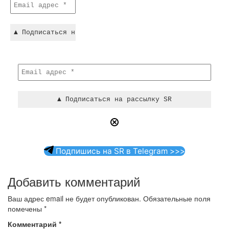
Подпишись на SR в Telegram >>>
Добавить комментарий
Ваш адрес email не будет опубликован.
Обязательные поля
помечены
*
Комментарий
*