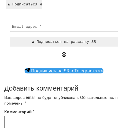
Подпишись на SR в Telegram >>>
Добавить комментарий
Ваш адрес email не будет опубликован.
Обязательные поля
помечены
*
Комментарий
*