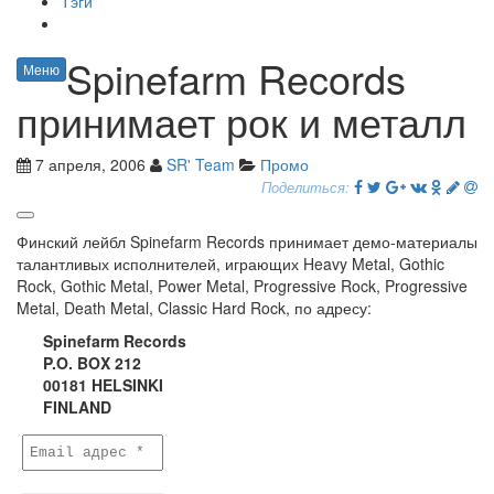
Тэги
Spinefarm Records
Меню
принимает рок и металл
7 апреля, 2006
SR' Team
Промо
Поделиться:
Финский лейбл Spinefarm Records принимает демо-материалы
талантливых исполнителей, играющих Heavy Metal, Gothic
Rock, Gothic Metal, Power Metal, Progressive Rock, Progressive
Metal, Death Metal, Classic Hard Rock, по адресу:
Spinefarm Records
P.O. BOX 212
00181 HELSINKI
FINLAND