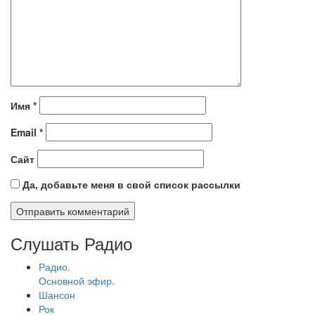
Имя
*
Email
*
Сайт
Да, добавьте меня в свой список рассылки
Слушать Радио
Радио.
Основной эфир.
Шансон
Рок