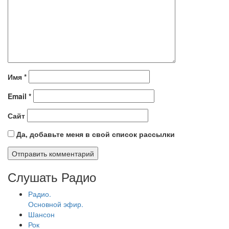
Имя
*
Email
*
Сайт
Да, добавьте меня в свой список рассылки
Слушать Радио
Радио.
Основной эфир.
Шансон
Рок