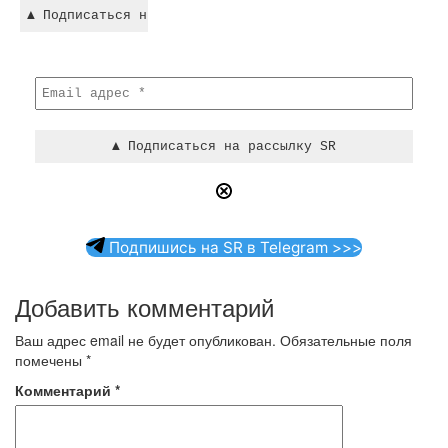
Подпишись на SR в Telegram >>>
Добавить комментарий
Ваш адрес email не будет опубликован.
Обязательные поля
помечены
*
Комментарий
*