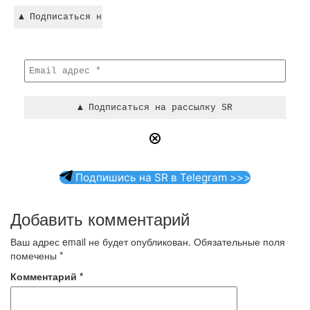
Подпишись на SR в Telegram >>>
Добавить комментарий
Ваш адрес email не будет опубликован.
Обязательные поля
помечены
*
Комментарий
*