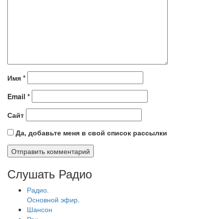
Имя
*
Email
*
Сайт
Да, добавьте меня в свой список рассылки
Слушать Радио
Радио.
Основной эфир.
Шансон