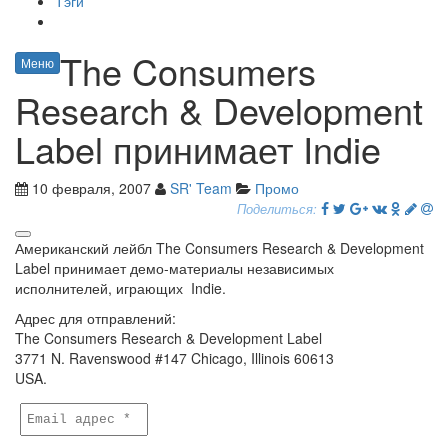
Тэги
The Consumers
Меню
Research & Development
Label принимает Indie
10 февраля, 2007
SR' Team
Промо
Поделиться:
Американский лейбл The Consumers Research & Development
Label принимает демо-материалы независимых
исполнителей, играющих Indie.
Адрес для отправлений:
The Consumers Research & Development Label
3771 N. Ravenswood #147 Chicago, Illinois 60613
USA.