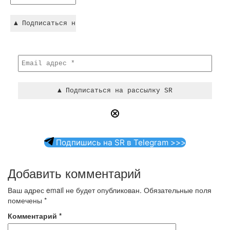
Подпишись на SR в Telegram >>>
Добавить комментарий
Ваш адрес email не будет опубликован.
Обязательные поля
помечены
*
Комментарий
*