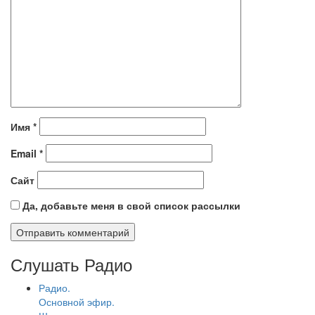
Имя
*
Email
*
Сайт
Да, добавьте меня в свой список рассылки
Слушать Радио
Радио.
Основной эфир.