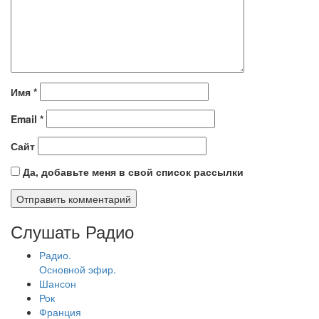
Имя
*
Email
*
Сайт
Да, добавьте меня в свой список рассылки
Слушать Радио
Радио.
Основной эфир.
Шансон
Рок
Франция