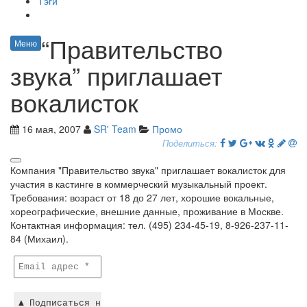
Тэги
“Правительство
Меню
звука” приглашает
вокалисток
16 мая, 2007
SR' Team
Промо
Поделиться:
Компания "Правительство звука" приглашает вокалисток для
участия в кастинге в коммерческий музыкальный проект.
Требования: возраст от 18 до 27 лет, хорошие вокальные,
хореографические, внешние данные, проживание в Москве.
Контактная информация: тел. (495) 234-45-19, 8-926-237-11-
84 (Михаил).