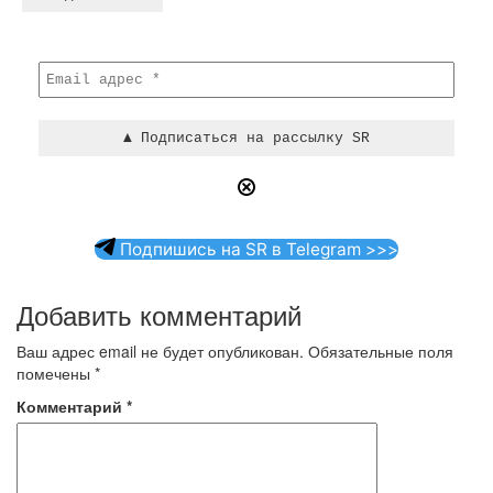
Подпишись на SR в Telegram >>>
Добавить комментарий
Ваш адрес email не будет опубликован.
Обязательные поля
помечены
*
Комментарий
*