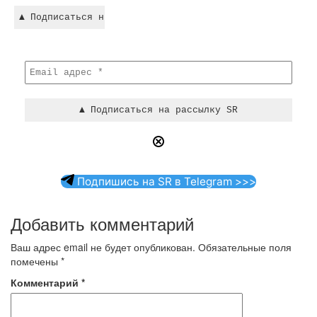
Подпишись на SR в Telegram >>>
Добавить комментарий
Ваш адрес email не будет опубликован.
Обязательные поля
помечены
*
Комментарий
*