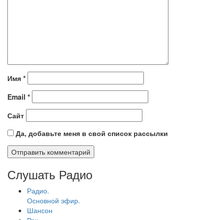
Имя
*
Email
*
Сайт
Да, добавьте меня в свой список рассылки
Слушать Радио
Радио.
Основной эфир.
Шансон