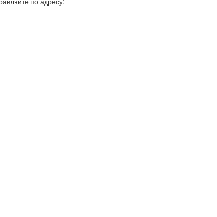
равляйте по адресу: