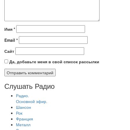
Имя
*
Email
*
Сайт
Да, добавьте меня в свой список рассылки
Слушать Радио
Радио.
Основной эфир.
Шансон
Рок
Франция
Металл