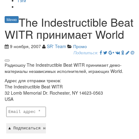
Тэги
The Indestructible Beat
Меню
WITR принимает World
9 ноября, 2007
SR' Team
Промо
Поделиться:
Радиошоу The Indestructible Beat WITR принимает демо-
материалы независимых исполнителей, играющих World.
Адрес для отправки треков:
The Indestructible Beat WITR
32 Lomb Memorial Dr. Rochester, NY 14623-0563
USA