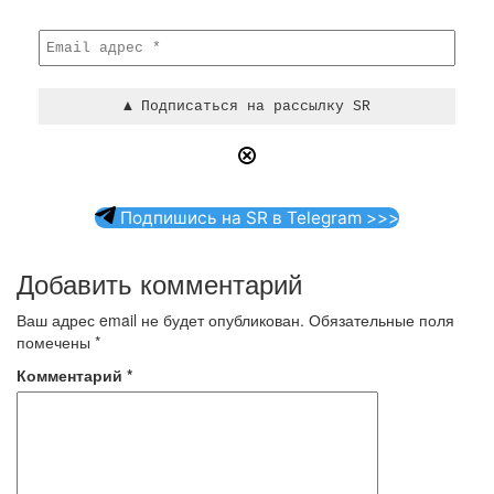
Подпишись на SR в Telegram >>>
Добавить комментарий
Ваш адрес email не будет опубликован.
Обязательные поля
помечены
*
Комментарий
*