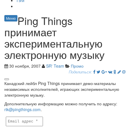
Тэги
Ping Things
Меню
принимает
экспериментальную
электронную музыку
30 ноября, 2007
SR' Team
Промо
Поделиться:
Канадский лейбл Ping Things принимает демо-материалы
независимых исполнителей, играющих экспериментальную
электронную музыку.
Дополнительную информацию можно получить по адресу:
rik@pingthings.com
.