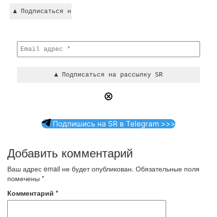
Подпишись на SR в Telegram >>>
Добавить комментарий
Ваш адрес email не будет опубликован.
Обязательные поля
помечены
*
Комментарий
*