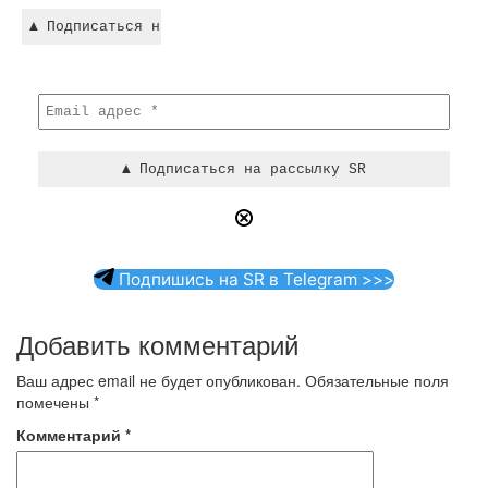
Подпишись на SR в Telegram >>>
Добавить комментарий
Ваш адрес email не будет опубликован.
Обязательные поля
помечены
*
Комментарий
*