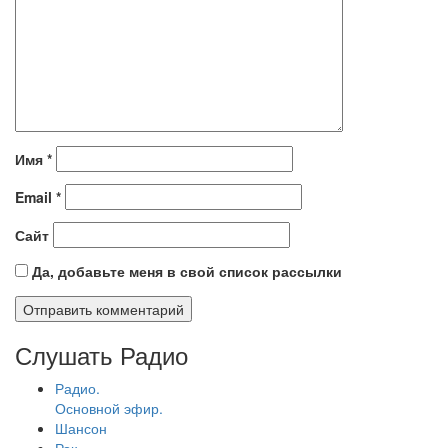
Имя
*
Email
*
Сайт
Да, добавьте меня в свой список рассылки
Слушать Радио
Радио.
Основной эфир.
Шансон