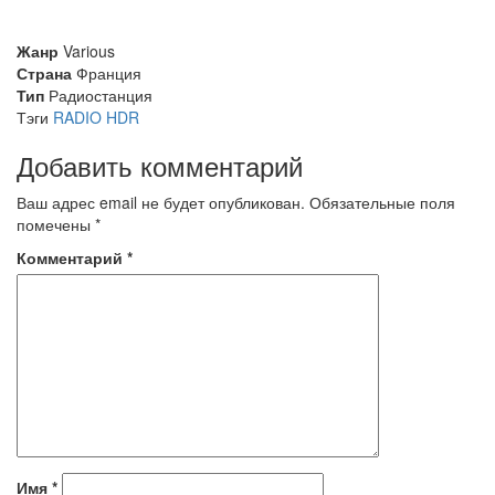
Жанр
Various
Страна
Франция
Тип
Радиостанция
Тэги
RADIO HDR
Добавить комментарий
Ваш адрес email не будет опубликован.
Обязательные поля
помечены
*
Комментарий
*
Имя
*