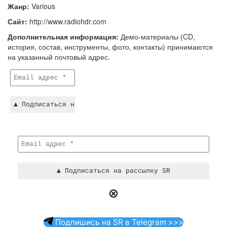
Жанр
:
Various
Сайт
:
http://www.radiohdr.com
Дополнительная информация:
Демо-материалы (CD,
история, состав, инструменты, фото, контакты) принимаются
на указанный почтовый адрес.
Подпишись на SR в Telegram >>>