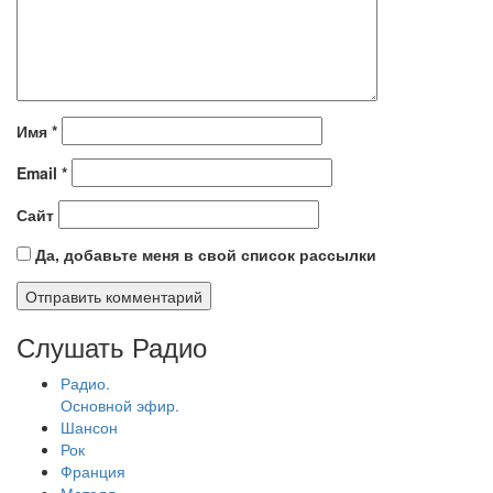
Имя
*
Email
*
Сайт
Да, добавьте меня в свой список рассылки
Слушать Радио
Радио.
Основной эфир.
Шансон
Рок
Франция