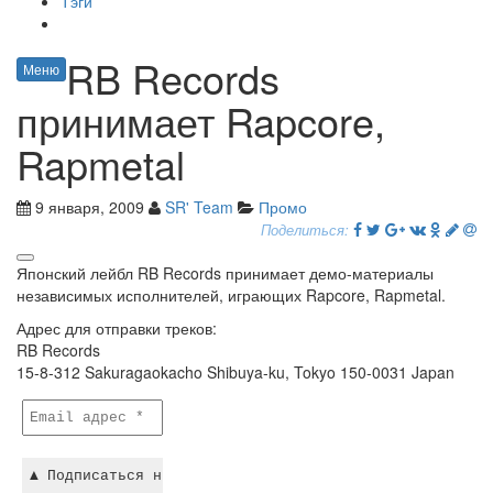
Тэги
RB Records
Меню
принимает Rapcore,
Rapmetal
9 января, 2009
SR' Team
Промо
Поделиться:
Японский лейбл RB Records принимает демо-материалы
независимых исполнителей, играющих Rapcore, Rapmetal.
Адрес для отправки треков:
RB Records
15-8-312 Sakuragaokacho Shibuya-ku, Tokyo 150-0031 Japan