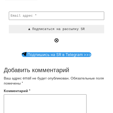
Подпишись на SR в Telegram >>>
Добавить комментарий
Ваш адрес email не будет опубликован.
Обязательные поля
помечены
*
Комментарий
*