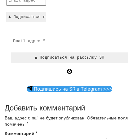
Подпишись на SR в Telegram >>>
Добавить комментарий
Ваш адрес email не будет опубликован.
Обязательные поля
помечены
*
Комментарий
*