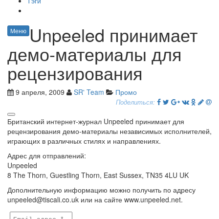
Тэги
Unpeeled принимает
Меню
демо-материалы для
рецензирования
9 апреля, 2009
SR' Team
Промо
Поделиться:
Британский интернет-журнал Unpeeled принимает для
рецензирования демо-материалы независимых исполнителей,
играющих в различных стилях и направлениях.
Адрес для отправлений:
Unpeeled
8 The Thorn, Guestling Thorn, East Sussex, TN35 4LU UK
Дополнительную информацию можно получить по адресу
unpeeled@tiscali.co.uk или на сайте www.unpeeled.net.