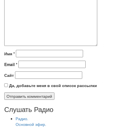
Имя
*
Email
*
Сайт
Да, добавьте меня в свой список рассылки
Слушать Радио
Радио.
Основной эфир.