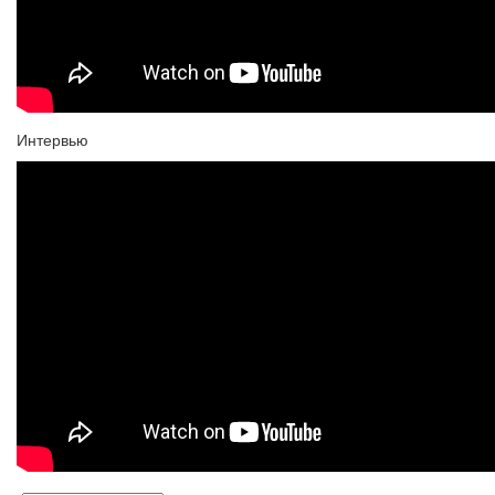
Интервью