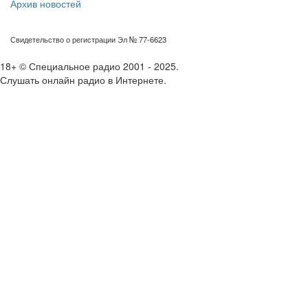
Архив новостей
Свидетельство о регистрации Эл № 77-6623
18+ © Специальное радио 2001 - 2025.
Слушать онлайн радио в Интернете.