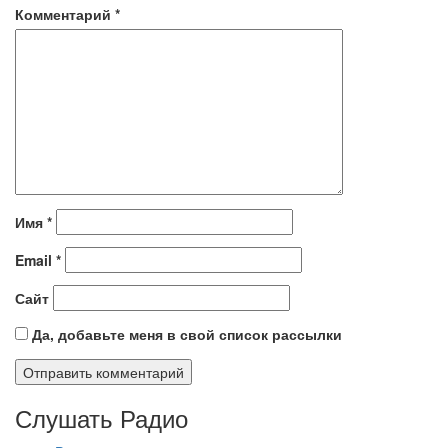
Комментарий
*
Имя
*
Email
*
Сайт
Да, добавьте меня в свой список рассылки
Слушать Радио