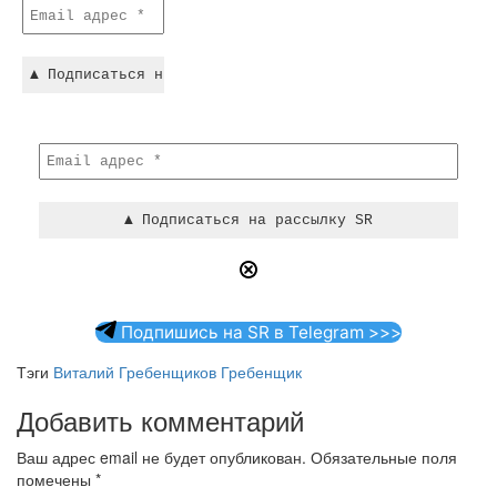
Подпишись на SR в Telegram >>>
Тэги
Виталий Гребенщиков
Гребенщик
Добавить комментарий
Ваш адрес email не будет опубликован.
Обязательные поля
помечены
*