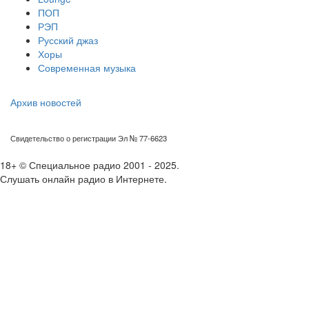
ПОП
РЭП
Русский джаз
Хоры
Современная музыка
Архив новостей
Свидетельство о регистрации Эл № 77-6623
18+ © Специальное радио 2001 - 2025.
Слушать онлайн радио в Интернете.