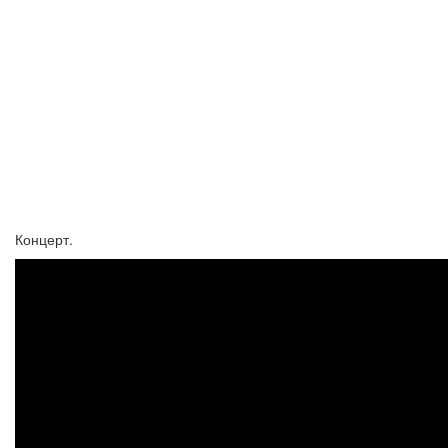
Концерт.