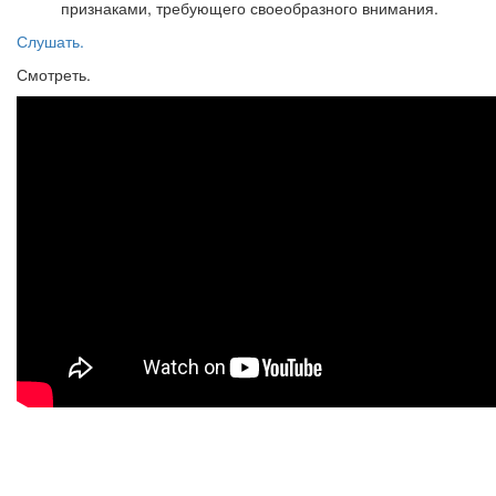
признаками, требующего своеобразного внимания.
Слушать.
Смотреть.