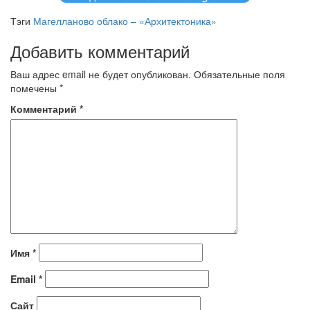
Тэги
Магелланово облако – «Архитектоника»
Добавить комментарий
Ваш адрес email не будет опубликован.
Обязательные поля
помечены
*
Комментарий
*
Имя
*
Email
*
Сайт