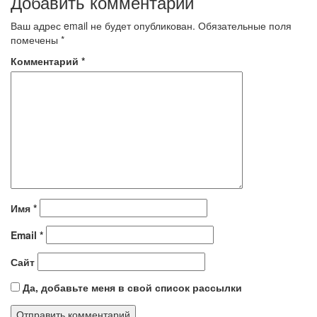
Добавить комментарий
Ваш адрес email не будет опубликован.
Обязательные поля
помечены
*
Комментарий
*
Имя
*
Email
*
Сайт
Да, добавьте меня в свой список рассылки