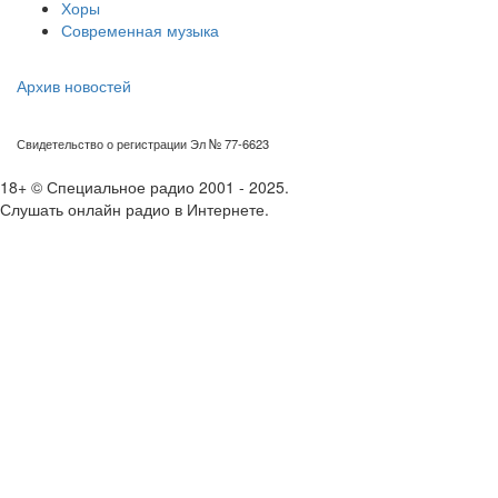
Хоры
Современная музыка
Архив новостей
Свидетельство о регистрации Эл № 77-6623
18+ © Специальное радио 2001 - 2025.
Слушать онлайн радио в Интернете.