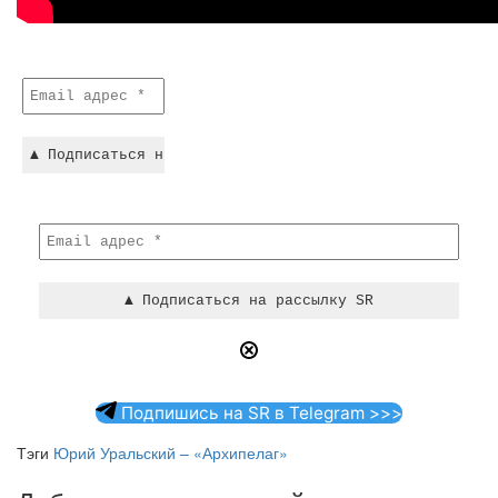
Подпишись на SR в Telegram >>>
Тэги
Юрий Уральский – «Архипелаг»