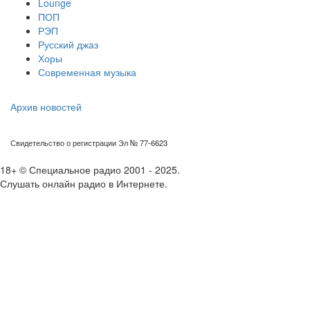
Lounge
ПОП
РЭП
Русский джаз
Хоры
Современная музыка
Архив новостей
Свидетельство о регистрации Эл № 77-6623
18+ © Специальное радио 2001 - 2025.
Слушать онлайн радио в Интернете.