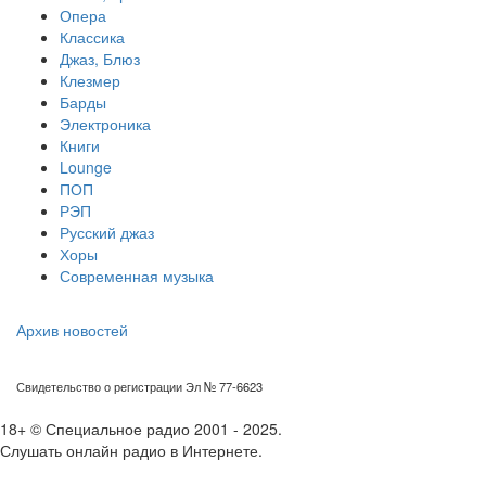
Опера
Классика
Джаз, Блюз
Клезмер
Барды
Электроника
Книги
Lounge
ПОП
РЭП
Русский джаз
Хоры
Современная музыка
Архив новостей
Свидетельство о регистрации Эл № 77-6623
18+ © Специальное радио 2001 - 2025.
Слушать онлайн радио в Интернете.