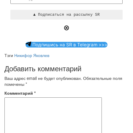
Подпишись на SR в Telegram >>>
Тэги
Никифор Яковлев
Добавить комментарий
Ваш адрес email не будет опубликован.
Обязательные поля
помечены
*
Комментарий
*