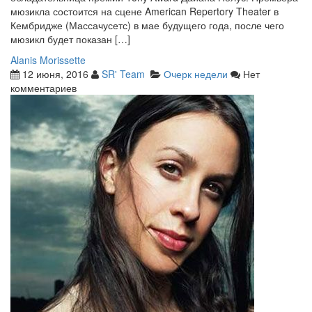
мюзикла состоится на сцене American Repertory Theater в
Кембридже (Массачусетс) в мае будущего года, после чего
мюзикл будет показан […]
Alanis Morissette
12 июня, 2016
SR' Team
Очерк недели
Нет
комментариев